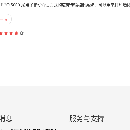
R PRO 5000 采用了移动介质方式的皮带传输控制系统，可以用来打
一页
消息
服务与支持