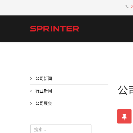
0
公司新闻
公
行业新闻
公司展会