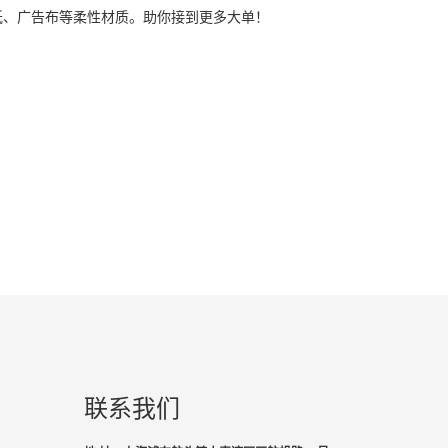
印墙纸、广告布等柔性材质。助你接到更多大单！
联系我们