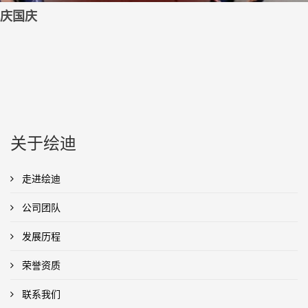
庆国庆
关于绘迪
走进绘迪
公司团队
发展历程
荣誉资质
联系我们