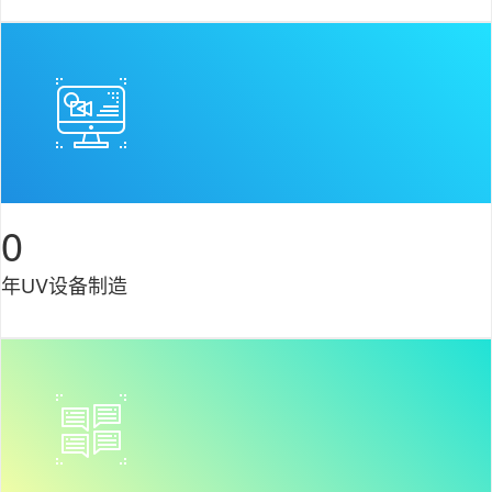
0
年UV设备制造