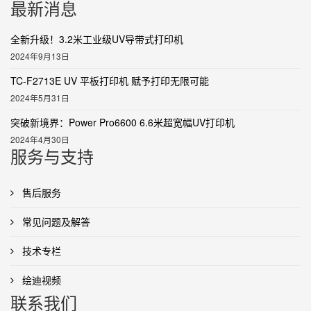
最新消息
全新升级！3.2米工业级UV导带式打印机
2024年9月13日
TC-F2713E UV 平板打印机 赋予打印无限可能
2024年5月31日
突破新境界：Power Pro6600 6.6米超宽幅UV打印机
2024年4月30日
服务与支持
售后服务
常见问题及解答
技术专栏
绘迪视频
联系我们