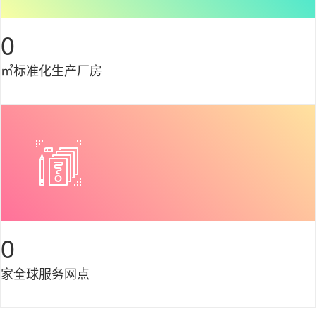
0
㎡标准化生产厂房
0
家全球服务网点