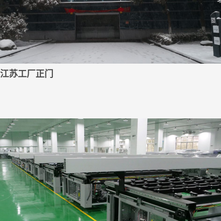
江苏工厂正门