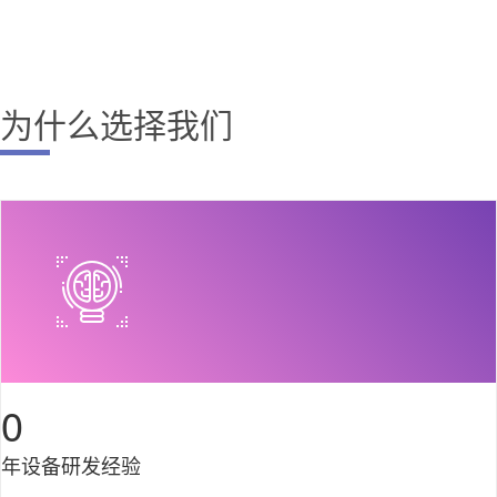
为什么选择我们
0
年设备研发经验