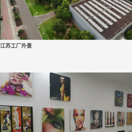
江苏工厂外景