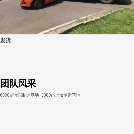
发货
团队风采
6000㎡宜兴制造基地+3000㎡上海制造基地