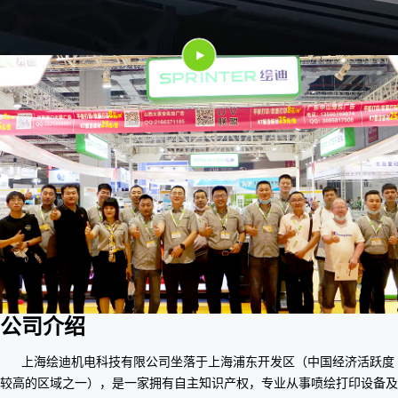
公司介绍
上海绘迪机电科技有限公司坐落于上海浦东开发区（中国经济活跃度
较高的区域之一），是一家拥有自主知识产权，专业从事喷绘打印设备及