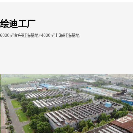
绘迪工厂
6000㎡宜兴制造基地+4000㎡上海制造基地