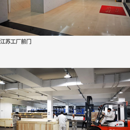
江苏工厂前门