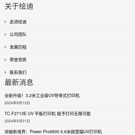
关于绘迪
走进绘迪
公司团队
发展历程
荣誉资质
联系我们
最新消息
全新升级！3.2米工业级UV导带式打印机
2024年9月13日
TC-F2713E UV 平板打印机 赋予打印无限可能
2024年5月31日
突破新境界：Power Pro6600 6.6米超宽幅UV打印机