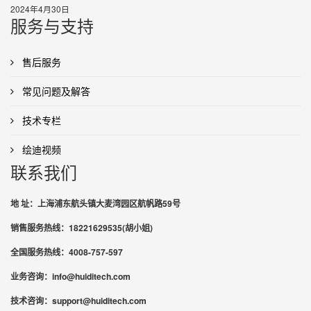
2024年4月30日
服务与支持
售后服务
常见问题及解答
技术专栏
绘迪视频
联系我们
地 址：上海浦东航头镇大麦湾园区航帆路59号
销售服务热线：18221629535(胡小姐)
全国服务热线：4008-757-597
业务咨询：info@huiditech.com
技术咨询：support@huiditech.com