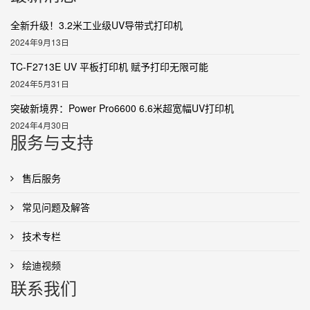
全新升级！3.2米工业级UV导带式打印机
2024年9月13日
TC-F2713E UV 平板打印机 赋予打印无限可能
2024年5月31日
突破新境界：Power Pro6600 6.6米超宽幅UV打印机
2024年4月30日
服务与支持
售后服务
常见问题及解答
技术专栏
绘迪视频
联系我们