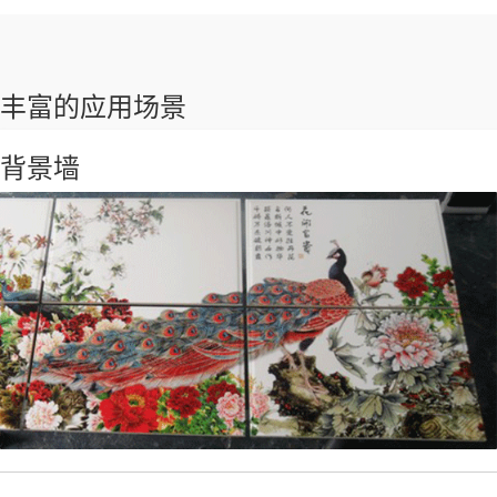
丰富的应用场景
背景墙