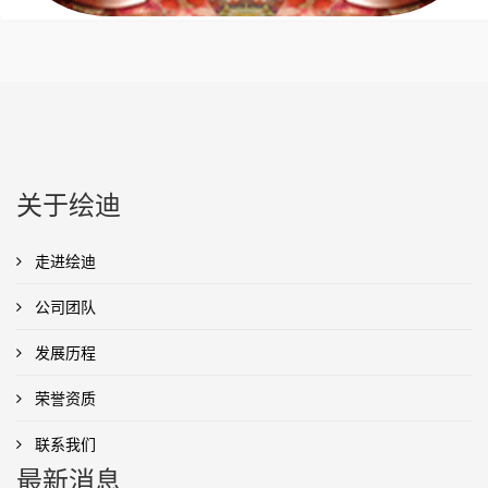
关于绘迪
走进绘迪
公司团队
发展历程
荣誉资质
联系我们
最新消息