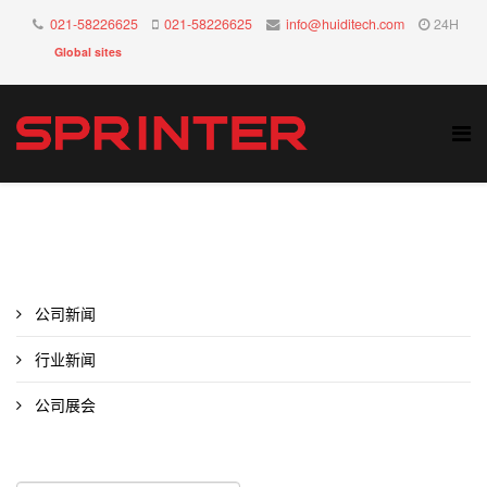
021-58226625
021-58226625
info@huiditech.com
24H
Global sites
公司新闻
行业新闻
公司展会