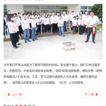
今天我们严阵以待是为了那防不胜防的时刻。
安全重于泰山，我们只有注重安
全
，积极防范，才能及时消除安全隐患。
“消防”即是消除隐患，预防灾患（即预
防和解决人们在生活、工作、学习过程中遇到的人为与自然、偶然灾害的总
称），
当然狭义的意思在人们认识初期是：（扑灭）火灾的意思。
上一页
下一页
Rating: