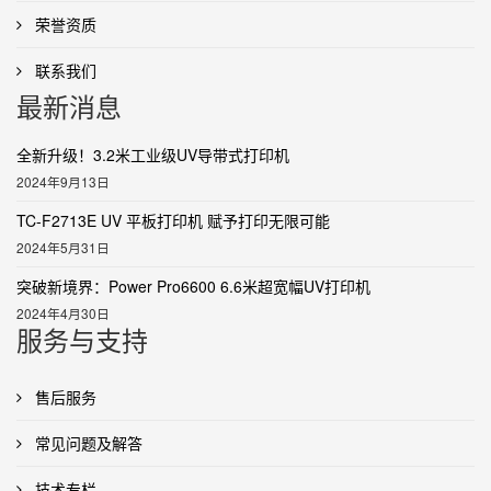
荣誉资质
联系我们
最新消息
全新升级！3.2米工业级UV导带式打印机
2024年9月13日
TC-F2713E UV 平板打印机 赋予打印无限可能
2024年5月31日
突破新境界：Power Pro6600 6.6米超宽幅UV打印机
2024年4月30日
服务与支持
售后服务
常见问题及解答
技术专栏