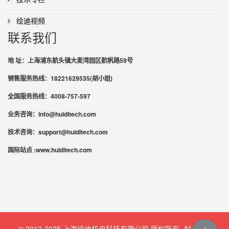
绘迪视频
联系我们
地 址：上海浦东航头镇大麦湾园区航帆路59号
销售服务热线：18221629535(胡小姐)
全国服务热线：4008-757-597
业务咨询：info@huiditech.com
技术咨询：support@huiditech.com
国际站点 :www.huiditech.com
© 2012-2025 上海绘迪机电科技有限公司 版权所有. All rights