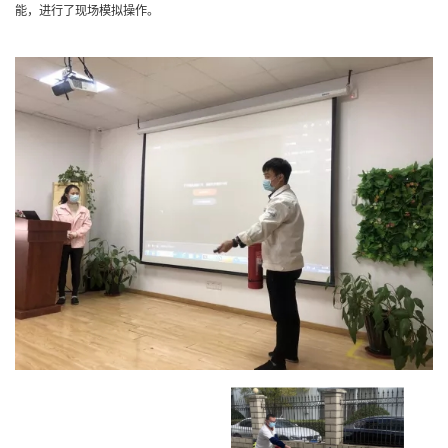
能，进行了现场模拟操作。