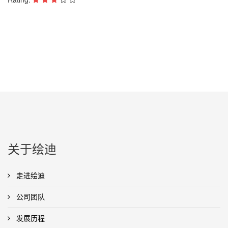
关于绘迪
走进绘迪
公司团队
发展历程